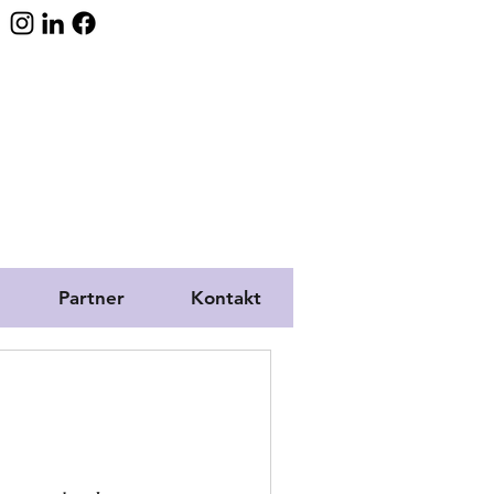
Partner
Kontakt