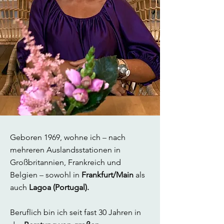
Geboren 1969, wohne ich
–
nach
mehreren Auslandsstationen in
Großbritannien, Frankreich und
Belgien
–
sowohl in
Frankfurt/Main
als
auch
Lagoa (Portugal).
Beruflich bin ich seit fast 30 Jahren in