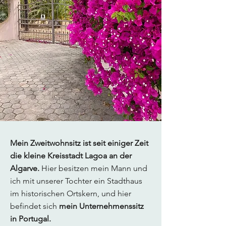
Mein Zweitwohnsitz ist seit einiger Zeit
die kleine Kreisstadt Lagoa an der
Algarve.
Hier besitzen mein Mann und
ich mit unserer Tochter ein Stadthaus
im historischen Ortskern, und hier
befindet sich
mein Unternehmenssitz
in Portugal.