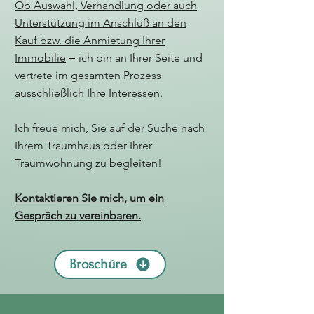
Ob Auswahl, Verhandlung oder auch
Unterstützung im Anschluß an den
Kauf bzw. die Anmietung Ihrer
–
Immobilie
ich bin an Ihrer Seite und
vertrete im gesamten Prozess
ausschließlich Ihre Interessen.​
​Ich freue mich, Sie auf der Suche nach
Ihrem Traumhaus oder Ihrer
Traumwohnung zu begleiten!
Kontaktieren Sie mich, um ein
Gespräch zu vereinbaren.​
Broschüre