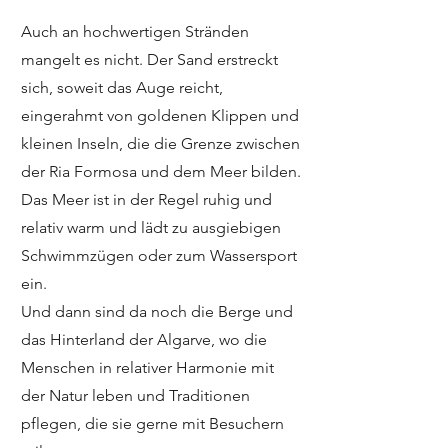
Auch an hochwertigen Stränden
mangelt es nicht. Der Sand erstreckt
sich, soweit das Auge reicht,
eingerahmt von goldenen Klippen und
kleinen Inseln, die die Grenze zwischen
der Ria Formosa und dem Meer bilden.
Das Meer ist in der Regel ruhig und
relativ warm und lädt zu ausgiebigen
Schwimmzügen oder zum Wassersport
ein.
Und dann sind da noch die Berge und
das Hinterland der Algarve, wo die
Menschen in relativer Harmonie mit
der Natur leben und Traditionen
pflegen, die sie gerne mit Besuchern