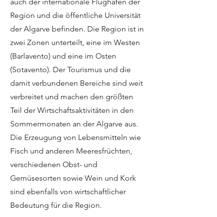
auch der internationale Flughafen der
Region und die öffentliche Universität
der Algarve befinden. Die Region ist in
zwei Zonen unterteilt, eine im Westen
(Barlavento) und eine im Osten
(Sotavento). Der Tourismus und die
damit verbundenen Bereiche sind weit
verbreitet und machen den größten
Teil der Wirtschaftsaktivitäten in den
Sommermonaten an der Algarve aus.
Die Erzeugung von Lebensmitteln wie
Fisch und anderen Meeresfrüchten,
verschiedenen Obst- und
Gemüsesorten sowie Wein und Kork
sind ebenfalls von wirtschaftlicher
Bedeutung für die Region.