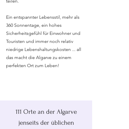
teilen.
Ein entspannter Lebensstil, mehr als
360 Sonnentage, ein hohes
Sicherheitsgefühl für Einwohner und
Touristen und immer noch relativ
niedrige Lebenshaltungskosten ... all
das macht die Algarve zu einem
perfekten Ort zum Leben!
111 Orte an der Algarve
jenseits der üblichen