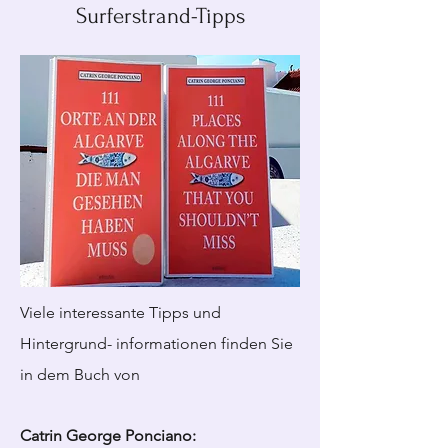
Surferstrand-Tipps
Viele interessante Tipps und
Hintergrund- informationen finden Sie
in dem Buch von
Catrin George Ponciano: